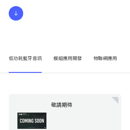
低功耗藍牙音訊
模組應用開發
物聯網應用
敬請期待