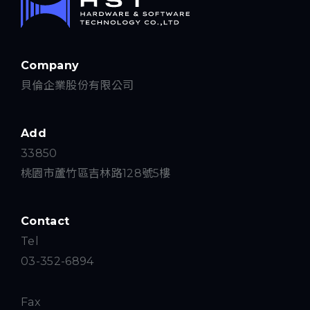
Company
貝倫企業股份有限公司
Add
33850
桃園市蘆竹區吉林路128號5樓
Contact
Tel
03-352-6894
Fax