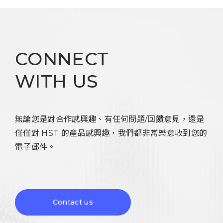
CONNECT
WITH US
無論您是對合作感興趣、有任何問題/回饋意見，還是
僅僅對 HST 的產品感興趣，我們都非常樂意收到您的
電子郵件。
Contact us