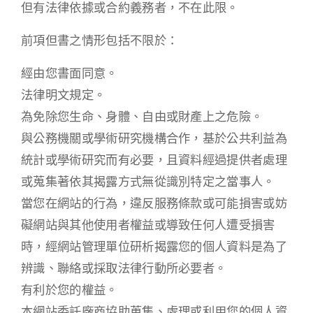
但有法律依據或合約義務者，不在此限。
前項但書之情形包括不限於：
經由您書面同意。
法律明文規定。
為免除您生命、身體、自由或財產上之危險。
與公務機關或學術研究機構合作，基於公共利益為
統計或學術研究而有必要，且資料經過提供者處理
或蒐集著依其揭露方式無從識別特定之當事人。
當您在網站的行為，違反服務條款或可能損害或妨
礙網站與其他使用者權益或導致任何人遭受損害
時，經網站管理單位研析揭露您的個人資料是為了
辨識、聯絡或採取法律行動所必要者。
有利於您的權益。
本網站委託廠商協助蒐集、處理或利用您的個人資