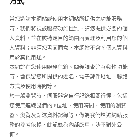
方式
當您造訪本網站或使用本網站所提供之功能服務
時，我們將視該服務功能性質，請您提供必要的個
人資料，並在該特定目的範圍內處理及利用您的個
人資料；非經您書面同意，本網站不會將個人資料
用於其他用途。
本網站在您使用服務信箱、問卷調查等互動性功能
時，會保留您所提供的姓名、電子郵件地址、聯絡
方式及使用時間等。
於一般瀏覽時，伺服器會自行記錄相關行徑，包括
您使用連線設備的IP位址、使用時間、使用的瀏覽
器、瀏覽及點選資料記錄等，做為我們增進網站服
務的參考依據，此記錄為內部應用，決不對外公
佈。