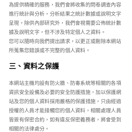
為提供精確的服務，我們會將收集的問卷調查內容
進行統計與分析，分析結果之統計數據或說明文字
呈現，除供內部研究外，我們會視需要公佈統計數
據及說明文字，但不涉及特定個人之資料。
您可以隨時向我們提出請求，以更正或刪除本網站
所蒐集您錯誤或不完整的個人資料。
三、資料之保護
本網站主機均設有防火牆、防毒系統等相關的各項
資訊安全設備及必要的安全防護措施，加以保護網
站及您的個人資料採用嚴格的保護措施，只由經過
授權的人員才能接觸您的個人資料，相關處理人員
皆簽有保密合約，如有違反保密義務者，將會受到
相關的法律處分。