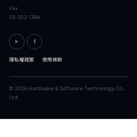
Fax
03-352-1384
隱私權政策
使用條款
© 2026 Hardware & Software Technology Co.,
Ltd.