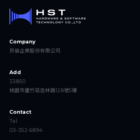
Company
貝倫企業股份有限公司
Add
33850
桃園市蘆竹區吉林路128號5樓
Contact
Tel
03-352-6894