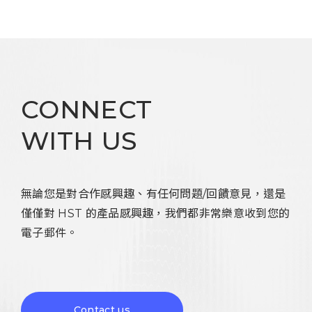
CONNECT
WITH US
無論您是對合作感興趣、有任何問題/回饋意見，還是
僅僅對 HST 的產品感興趣，我們都非常樂意收到您的
電子郵件。
Contact us