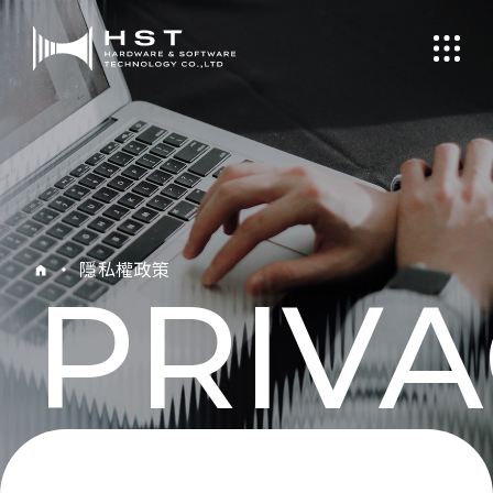
・
隱私權政策
PRIVA