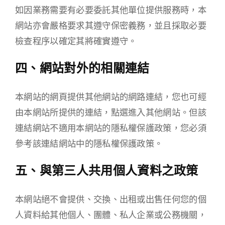
如因業務需要有必要委託其他單位提供服務時，本
網站亦會嚴格要求其遵守保密義務，並且採取必要
檢查程序以確定其將確實遵守。
四、網站對外的相關連結
本網站的網頁提供其他網站的網路連結，您也可經
由本網站所提供的連結，點選進入其他網站。但該
連結網站不適用本網站的隱私權保護政策，您必須
參考該連結網站中的隱私權保護政策。
五、與第三人共用個人資料之政策
本網站絕不會提供、交換、出租或出售任何您的個
人資料給其他個人、團體、私人企業或公務機關，