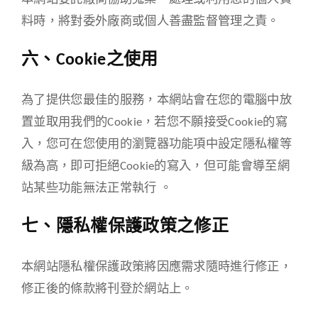
料時，將對委外廠商或個人善盡監督管理之責。
六、Cookie之使用
為了提供您最佳的服務，本網站會在您的電腦中放
置並取用我們的Cookie，若您不願接受Cookie的寫
入，您可在您使用的瀏覽器功能項中設定隱私權等
級為高，即可拒絕Cookie的寫入，但可能會導至網
站某些功能無法正常執行 。
七、隱私權保護政策之修正
本網站隱私權保護政策將因應需求隨時進行修正，
修正後的條款將刊登於網站上。