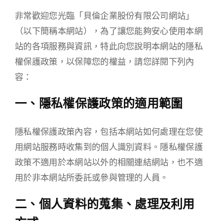
非常歡迎您光臨「貝倫企業股份有限公司網站」
（以下簡稱本網站），為了讓您能夠安心使用本網
站的各項服務與資訊，特此向您說明本網站的隱私
權保護政策，以保障您的權益，請您詳閱下列內
容：
一、隱私權保護政策的適用範圍
隱私權保護政策內容，包括本網站如何處理在您使
用網站服務時收集到的個人識別資料。隱私權保護
政策不適用於本網站以外的相關連結網站，也不適
用於非本網站所委託或參與管理的人員。
二、個人資料的蒐集、處理及利用