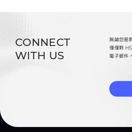
CONNECT
無論您是
僅僅對 H
WITH US
電子郵件