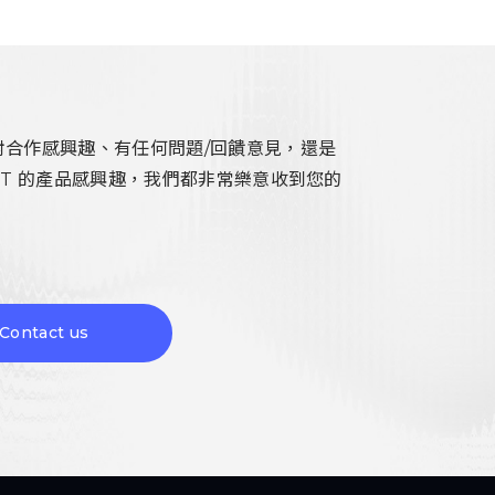
對合作感興趣、有任何問題/回饋意見，還是
ST 的產品感興趣，我們都非常樂意收到您的
。
Contact us