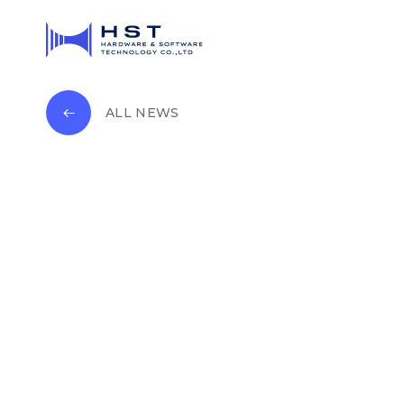
ALL NEWS