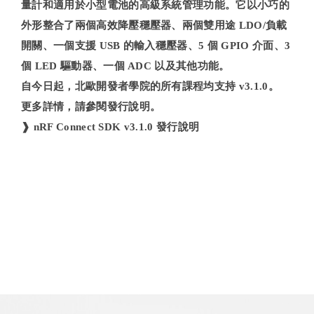
量計和適用於小型電池的高級系統管理功能。它以小巧的
外形整合了兩個高效降壓穩壓器、兩個雙用途 LDO/負載
開關、一個支援 USB 的輸入穩壓器、5 個 GPIO 介面、3
個 LED 驅動器、一個 ADC 以及其他功能。
自今日起，北歐開發者學院的所有課程均支持 v3.1.0。
更多詳情，請參閱發行說明。
❱ nRF Connect SDK v3.1.0 發行說明