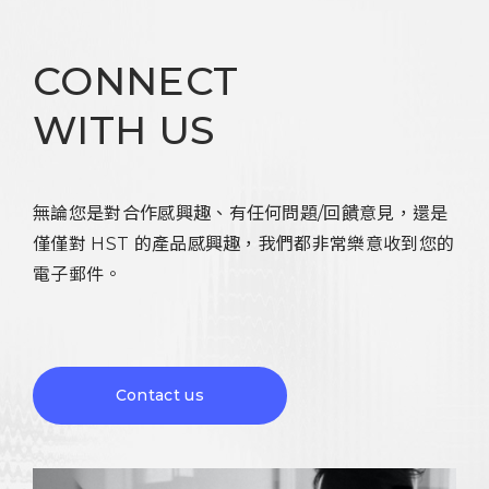
CONNECT
WITH US
無論您是對合作感興趣、有任何問題/回饋意見，還是
僅僅對 HST 的產品感興趣，我們都非常樂意收到您的
電子郵件。
Contact us