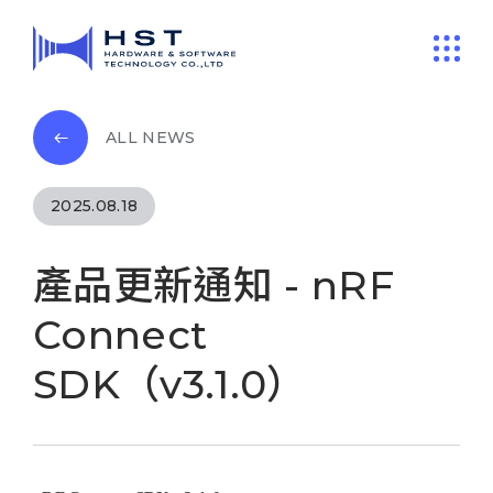
ALL NEWS
2025.08.18
產品更新通知 - nRF
Connect
SDK（v3.1.0）