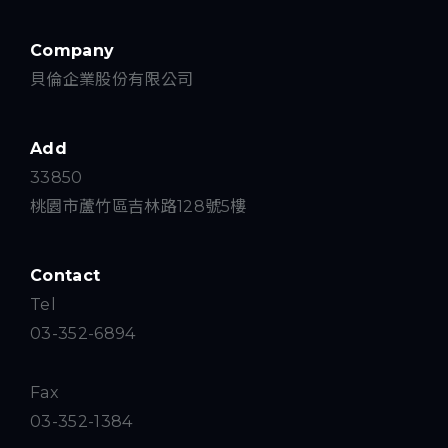
Company
貝倫企業股份有限公司
Add
33850
桃園市蘆竹區吉林路128號5樓
Contact
Tel
03-352-6894
Fax
03-352-1384